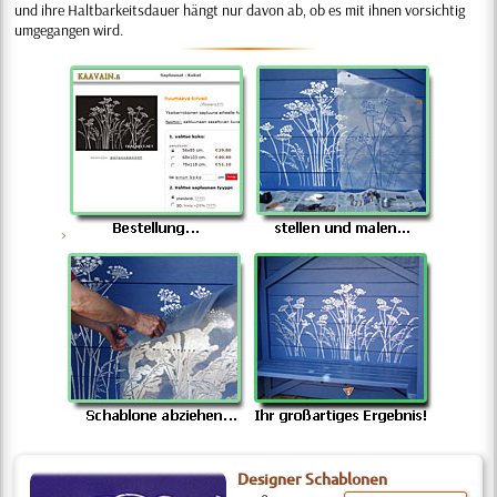
und ihre Haltbarkeitsdauer hängt nur davon ab, ob es mit ihnen vorsichtig
umgegangen wird.
>
Designer Schablonen