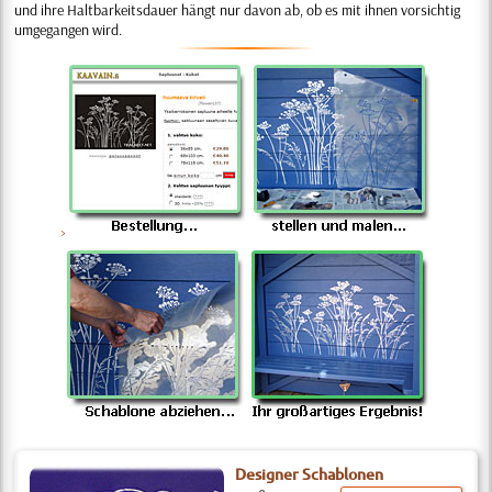
und ihre Haltbarkeitsdauer hängt nur davon ab, ob es mit ihnen vorsichtig
umgegangen wird.
>
Designer Schablonen