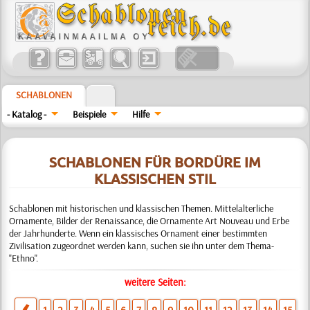
SCHABLONEN
- Katalog -
Beispiele
Hilfe
SCHABLONEN FÜR BORDÜRE IM
KLASSISCHEN STIL
Schablonen mit historischen und klassischen Themen. Mittelalterliche
Ornamente, Bilder der Renaissance, die Ornamente Art Nouveau und Erbe
der Jahrhunderte. Wenn ein klassisches Ornament einer bestimmten
Zivilisation zugeordnet werden kann, suchen sie ihn unter dem Thema-
"Ethno".
weitere Seiten: