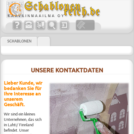
SCHABLONEN
UNSERE KONTAKTDATEN
Lieber Kunde, wir
bedanken Sie für
Ihre Interesse an
unserem
Geschäft.
Wir sind ein kleines
Unternehmen, das sich
in Lahti/ Finnland
befindet. Unser