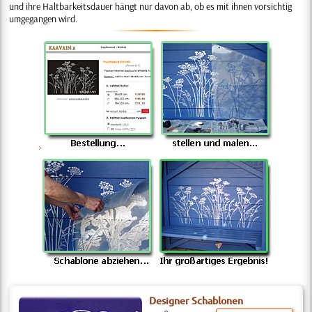
und ihre Haltbarkeitsdauer hängt nur davon ab, ob es mit ihnen vorsichtig
umgegangen wird.
>
Designer Schablonen