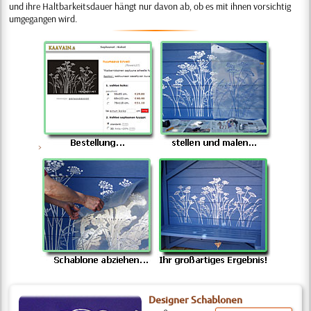
und ihre Haltbarkeitsdauer hängt nur davon ab, ob es mit ihnen vorsichtig
umgegangen wird.
>
Designer Schablonen