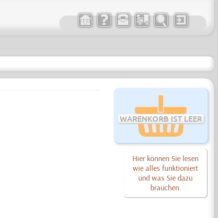
WARENKORB IST LEER
Hier können Sie lesen
wie alles funktioniert
und was Sie dazu
brauchen.