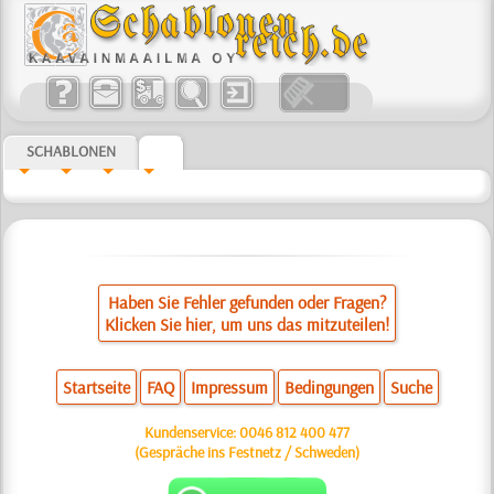
SCHABLONEN
Haben Sie Fehler gefunden oder Fragen?
Klicken Sie hier, um uns das mitzuteilen!
Startseite
FAQ
Impressum
Bedingungen
Suche
Kundenservice:
0046 812 400 477
(Gespräche ins Festnetz / Schweden)