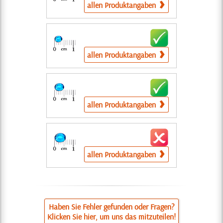
allen Produktangaben
allen Produktangaben
allen Produktangaben
allen Produktangaben
Haben Sie Fehler gefunden oder Fragen?
Klicken Sie hier, um uns das mitzuteilen!