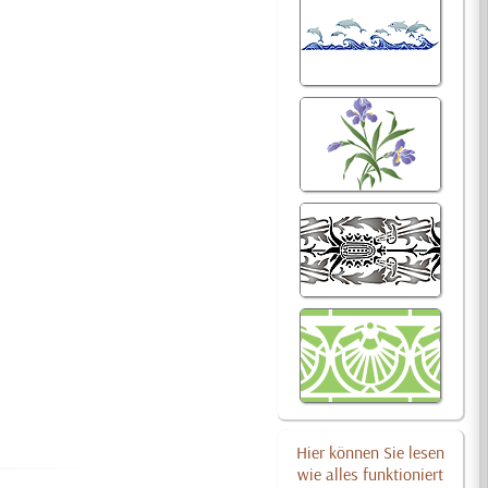
Hier können Sie lesen
wie alles funktioniert