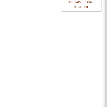
und was Sie dazu
brauchen.