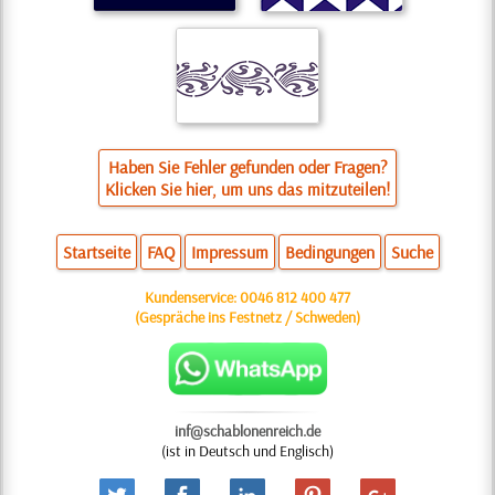
Haben Sie Fehler gefunden oder Fragen?
Klicken Sie hier, um uns das mitzuteilen!
Startseite
FAQ
Impressum
Bedingungen
Suche
Kundenservice:
0046 812 400 477
(Gespräche ins Festnetz / Schweden)
inf@schablonenreich.de
(ist in Deutsch und Englisch)