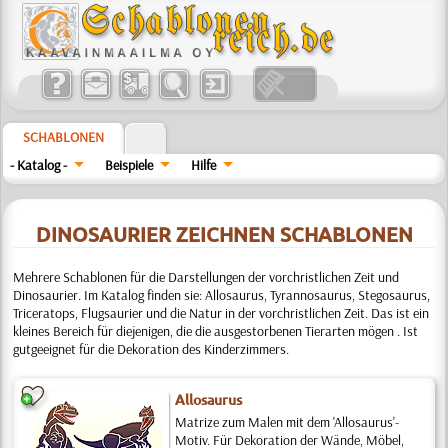
SCHABLONEN
- Katalog -
Beispiele
Hilfe
DINOSAURIER ZEICHNEN SCHABLONEN
Mehrere Schablonen für die Darstellungen der vorchristlichen Zeit und
Dinosaurier. Im Katalog finden sie: Allosaurus, Tyrannosaurus, Stegosaurus,
Triceratops, Flugsaurier und die Natur in der vorchristlichen Zeit. Das ist ein
kleines Bereich für diejenigen, die die ausgestorbenen Tierarten mögen . Ist
gutgeeignet für die Dekoration des Kinderzimmers.
Allosaurus
Matrize zum Malen mit dem 'Allosaurus'-
Motiv. Für Dekoration der Wände, Möbel,