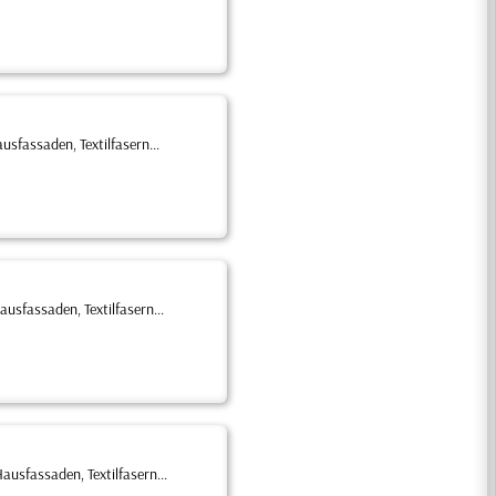
sfassaden, Textilfasern...
usfassaden, Textilfasern...
usfassaden, Textilfasern...