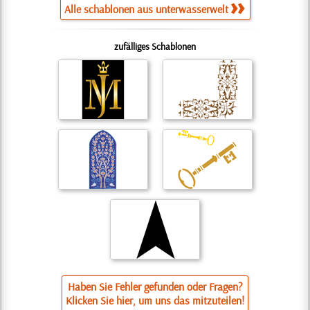
Alle schablonen aus unterwasserwelt
zufälliges Schablonen
Haben Sie Fehler gefunden oder Fragen?
Klicken Sie hier, um uns das mitzuteilen!