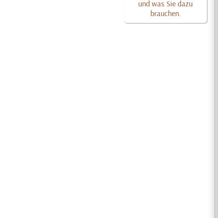
und was Sie dazu
brauchen.