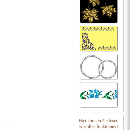
Hier können Sie lesen
wie alles funktioniert