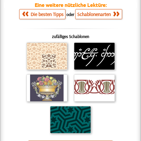
Eine weitere nützliche Lektüre:
Die besten Tipps
Schablonenarten
oder
zufälliges Schablonen