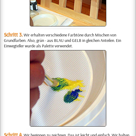
Schritt 3.
Wir erhalten verschiedene Farbtöne durch Mischen von
Grundfarben. Also, grün - aus BLAU und GELB in gleichen Anteilen. Ein
Einwegteller wurde als Palette verwendet.
Schritt 4.
Wir beginnen zu zeichnen. Das ist leicht und einfach. Wir halten