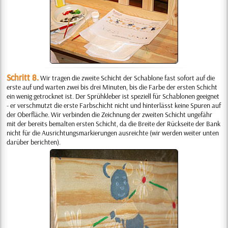
Schritt 8.
Wir tragen die zweite Schicht der Schablone fast sofort auf die
erste auf und warten zwei bis drei Minuten, bis die Farbe der ersten Schicht
ein wenig getrocknet ist. Der Sprühkleber ist speziell für Schablonen geeignet
- er verschmutzt die erste Farbschicht nicht und hinterlässt keine Spuren auf
der Oberfläche. Wir verbinden die Zeichnung der zweiten Schicht ungefähr
mit der bereits bemalten ersten Schicht, da die Breite der Rückseite der Bank
nicht für die Ausrichtungsmarkierungen ausreichte (wir werden weiter unten
darüber berichten).