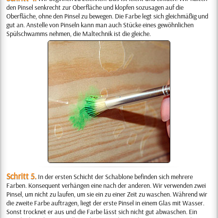
den Pinsel senkrecht zur Oberfläche und klopfen sozusagen auf die
Oberfläche, ohne den Pinsel zu bewegen. Die Farbe legt sich gleichmäßig und
gut an. Anstelle von Pinseln kann man auch Stücke eines gewöhnlichen
Spülschwamms nehmen, die Maltechnik ist die gleiche.
Schritt 5.
In der ersten Schicht der Schablone befinden sich mehrere
Farben. Konsequent verhängen eine nach der anderen. Wir verwenden zwei
Pinsel, um nicht zu laufen, um sie ein zu einer Zeit zu waschen. Während wir
die zweite Farbe auftragen, liegt der erste Pinsel in einem Glas mit Wasser.
Sonst trocknet er aus und die Farbe lässt sich nicht gut abwaschen. Ein