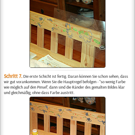
Schritt 7.
Die erste Schicht ist fertig. Daran können Sie schon sehen, dass
wir gut vorankommen. Wenn Sie die Hauptregel befolgen - "so wenig Farbe
wie möglich auf den Pinsel", dann sind die Ränder des gemalten Bildes klar
und gleichmäßig, ohne dass Farbe austritt.