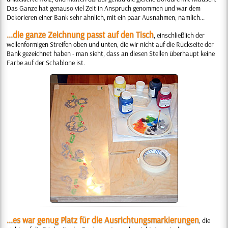
Das Ganze hat genauso viel Zeit in Anspruch genommen und war dem
Dekorieren einer Bank sehr ähnlich, mit ein paar Ausnahmen, nämlich...
...die ganze Zeichnung passt auf den Tisch
, einschließlich der
wellenförmigen Streifen oben und unten, die wir nicht auf die Rückseite der
Bank gezeichnet haben - man sieht, dass an diesen Stellen überhaupt keine
Farbe auf der Schablone ist.
...es war genug Platz für die Ausrichtungsmarkierungen
, die