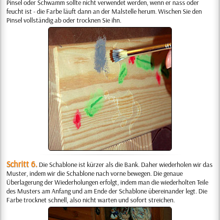
Pinsel oder Schwamm sollte nicht verwendet werden, wenn er nass oder
feucht ist - die Farbe läuft dann an der Malstelle herum. Wischen Sie den
Pinsel vollständig ab oder trocknen Sie ihn.
Schritt 6.
Die Schablone ist kürzer als die Bank. Daher wiederholen wir das
Muster, indem wir die Schablone nach vorne bewegen. Die genaue
Überlagerung der Wiederholungen erfolgt, indem man die wiederholten Teile
des Musters am Anfang und am Ende der Schablone übereinander legt. Die
Farbe trocknet schnell, also nicht warten und sofort streichen.