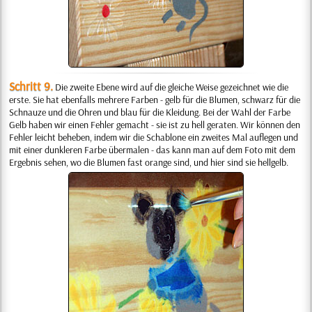
Schritt 9.
Die zweite Ebene wird auf die gleiche Weise gezeichnet wie die
erste. Sie hat ebenfalls mehrere Farben - gelb für die Blumen, schwarz für die
Schnauze und die Ohren und blau für die Kleidung. Bei der Wahl der Farbe
Gelb haben wir einen Fehler gemacht - sie ist zu hell geraten. Wir können den
Fehler leicht beheben, indem wir die Schablone ein zweites Mal auflegen und
mit einer dunkleren Farbe übermalen - das kann man auf dem Foto mit dem
Ergebnis sehen, wo die Blumen fast orange sind, und hier sind sie hellgelb.