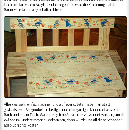
Tisch mit farblosem Acryllack überzogen - so wird die Zeichnung auf dem
Baum viele Jahre lang erhalten bleiben.
Alles war sehr einfach, schnell und aufregend. Jetzt haben wir statt
gesichtsloser Billigmöbel ein lustiges und einzigartiges Kinderset aus einer
Bank und einem Tisch. Wäre die gleiche Schablone verwendet worden, um die
Wände im Kinderzimmer zu dekorieren, dann würde uns all diese Schönheit
absolut nichts kosten.