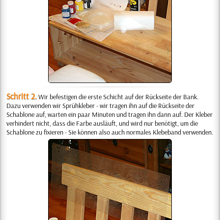
Schritt 2.
Wir befestigen die erste Schicht auf der Rückseite der Bank.
Dazu verwenden wir Sprühkleber - wir tragen ihn auf die Rückseite der
Schablone auf, warten ein paar Minuten und tragen ihn dann auf. Der Kleber
verhindert nicht, dass die Farbe ausläuft, und wird nur benötigt, um die
Schablone zu fixieren - Sie können also auch normales Klebeband verwenden.