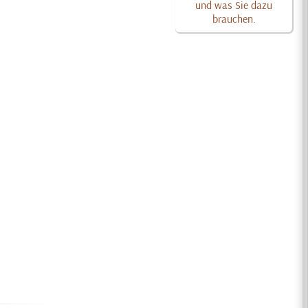
und was Sie dazu
brauchen.