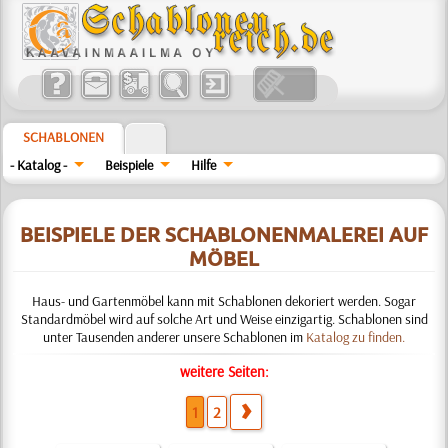
SCHABLONEN
- Katalog -
Beispiele
Hilfe
BEISPIELE DER SCHABLONENMALEREI AUF
MÖBEL
Haus- und Gartenmöbel kann mit Schablonen dekoriert werden. Sogar
Standardmöbel wird auf solche Art und Weise einzigartig. Schablonen sind
unter Tausenden anderer unsere Schablonen im
Katalog zu finden.
weitere Seiten:
1
2