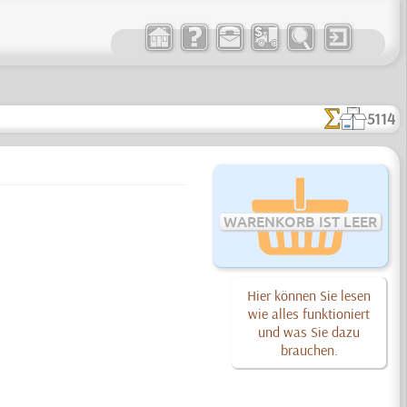
5114
WARENKORB IST LEER
Hier können Sie lesen
wie alles funktioniert
und was Sie dazu
brauchen.