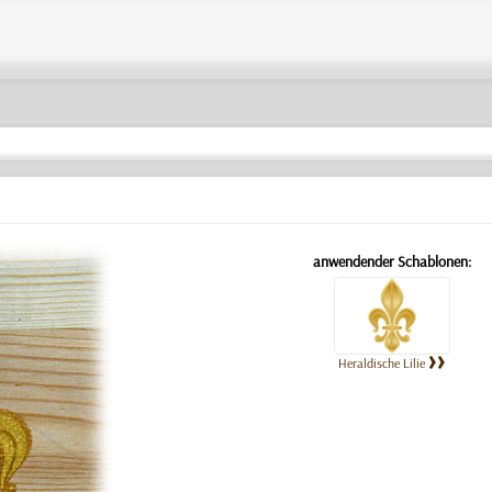
anwendender Schablonen:
Heraldische Lilie