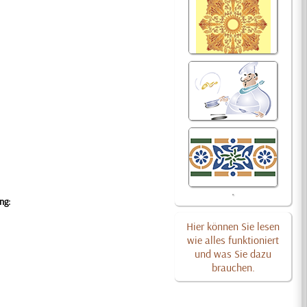
ng:
Hier können Sie lesen
wie alles funktioniert
und was Sie dazu
brauchen.