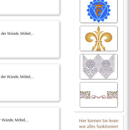
 der Wände, Möbel,...
 der Wände, Möbel,...
r Wände, Möbel,...
Hier können Sie lesen
wie alles funktioniert