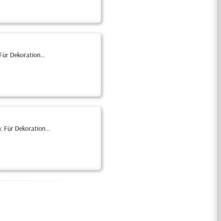
Für Dekoration...
 Für Dekoration...