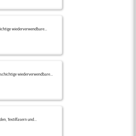
ichtige wiederverwendbare...
nschichtige wiederverwendbare...
, Textilfasern und...