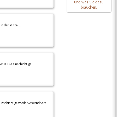
und was Sie dazu
brauchen.
n der Mitte....
9. Die einschichtige...
inschichtige wiederverwendbare...