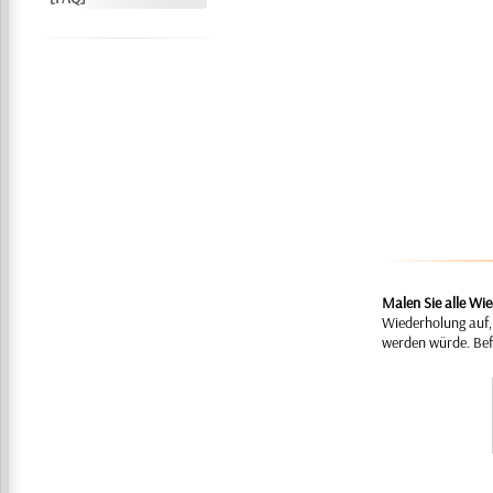
Malen Sie alle Wi
Wiederholung auf, 
werden würde. Befe