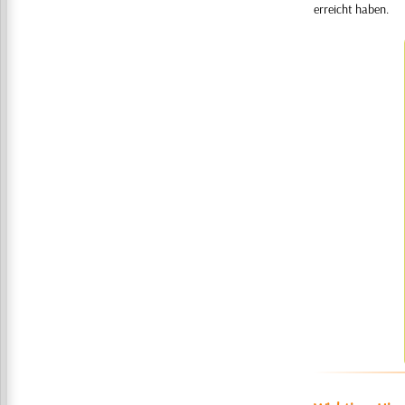
erreicht haben.