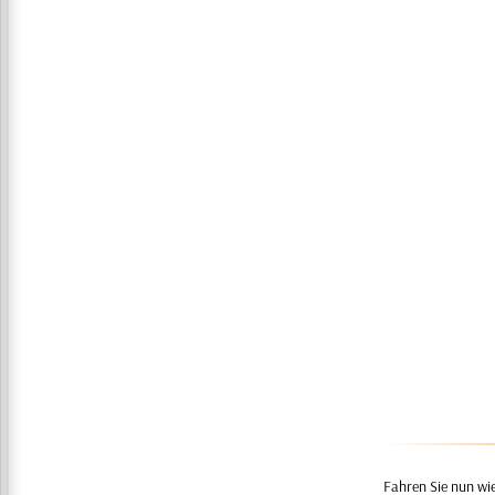
Fahren Sie nun wi