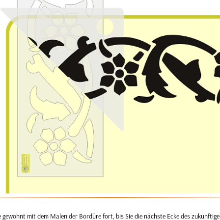
e gewohnt mit dem Malen der Bordüre fort, bis Sie die nächste Ecke des zukünfti