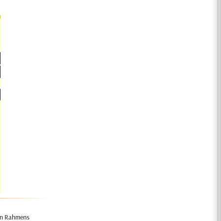
gen Rahmens