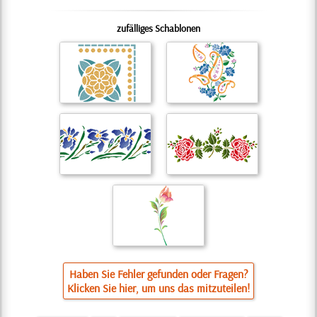
zufälliges Schablonen
Haben Sie Fehler gefunden oder Fragen?
Klicken Sie hier, um uns das mitzuteilen!