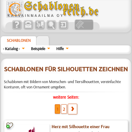
SCHABLONEN
- Katalog -
Beispiele
Hilfe
SCHABLONEN FÜR SILHOUETTEN ZEICHNEN
Schablonen mit Bildern von Menschen- und Tiersilhouetten, vereinfachte
Konturen, oft von Ornament umgeben.
weitere Seiten:
1
2
Herz mit Silhouette einer Frau