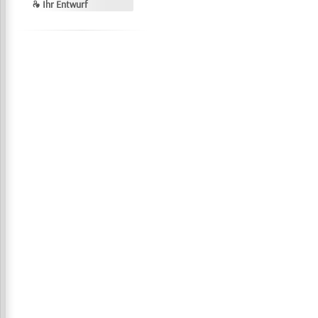
❧ Ihr Entwurf