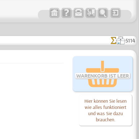
5114
WARENKORB IST LEER
Hier können Sie lesen
wie alles funktioniert
und was Sie dazu
brauchen.