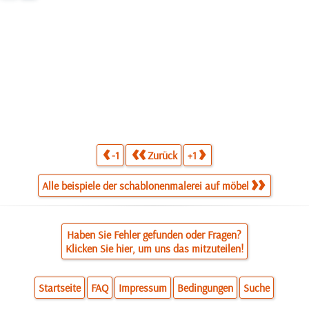
-1
Zurück
+1
Alle beispiele der schablonenmalerei auf möbel
Haben Sie Fehler gefunden oder Fragen?
Klicken Sie hier, um uns das mitzuteilen!
Startseite
FAQ
Impressum
Bedingungen
Suche