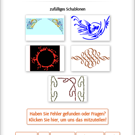
zufälliges Schablonen
Haben Sie Fehler gefunden oder Fragen?
Klicken Sie hier, um uns das mitzuteilen!