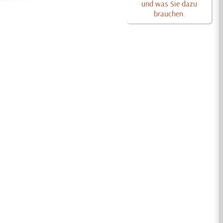
und was Sie dazu
brauchen.