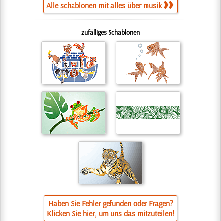
Alle schablonen mit alles über musik
zufälliges Schablonen
Haben Sie Fehler gefunden oder Fragen?
Klicken Sie hier, um uns das mitzuteilen!