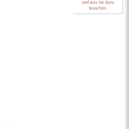
und was Sie dazu
brauchen.