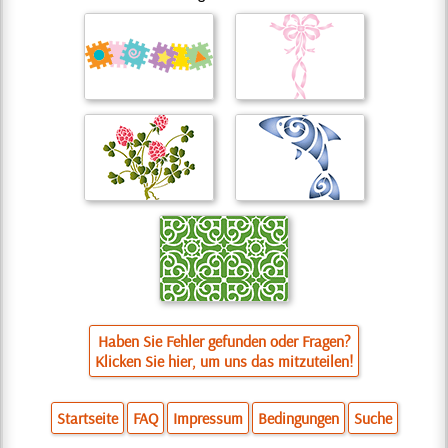
Haben Sie Fehler gefunden oder Fragen?
Klicken Sie hier, um uns das mitzuteilen!
Startseite
FAQ
Impressum
Bedingungen
Suche