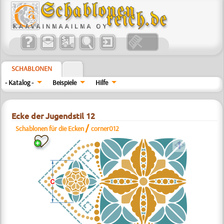
SCHABLONEN
- Katalog -
Beispiele
Hilfe
Ecke der Jugendstil 12
/
Schablonen für die Ecken
corner012
a