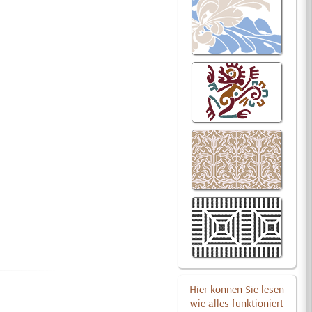
Hier können Sie lesen
wie alles funktioniert