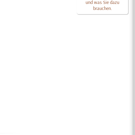
und was Sie dazu
brauchen.