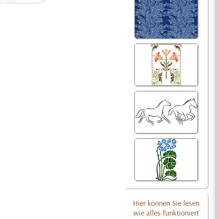
Hier können Sie lesen
wie alles funktioniert