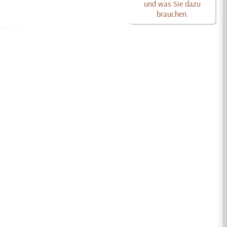
und was Sie dazu
brauchen.