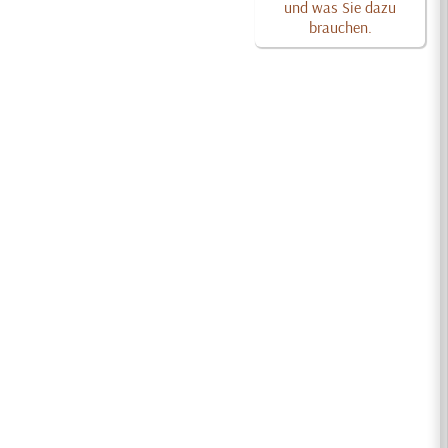
und was Sie dazu
brauchen.