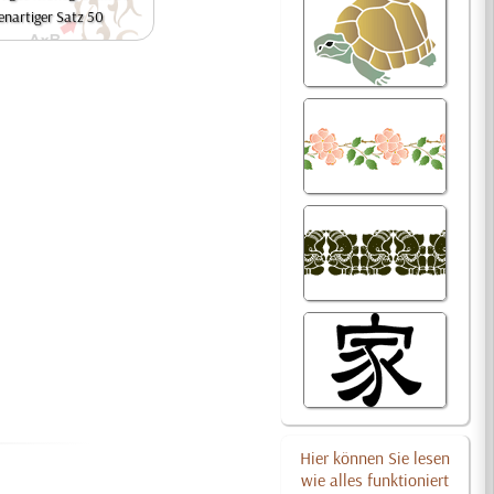
enartiger Satz 50
Hier können Sie lesen
wie alles funktioniert