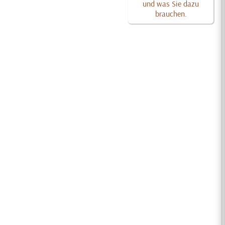
und was Sie dazu
brauchen.