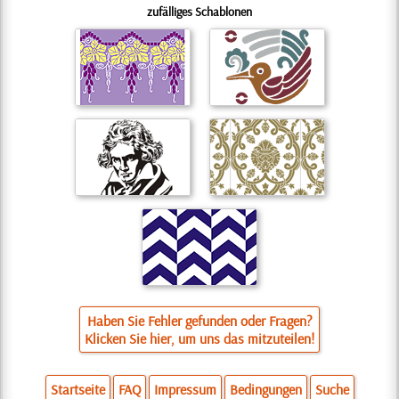
zufälliges Schablonen
Haben Sie Fehler gefunden oder Fragen?
Klicken Sie hier, um uns das mitzuteilen!
Startseite
FAQ
Impressum
Bedingungen
Suche