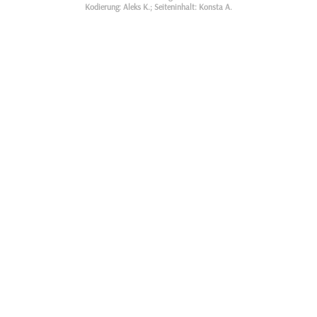
Kodierung: Aleks K.; Seiteninhalt: Konsta A.