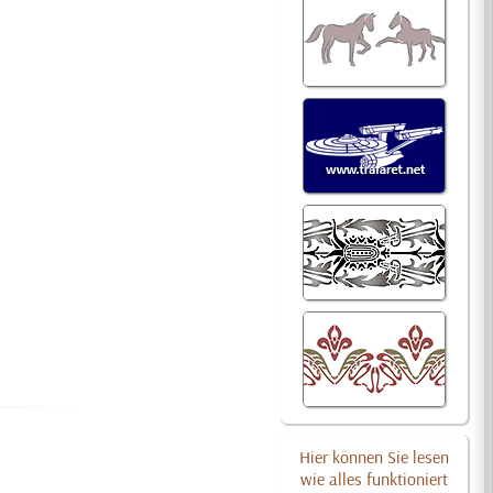
Hier können Sie lesen
wie alles funktioniert