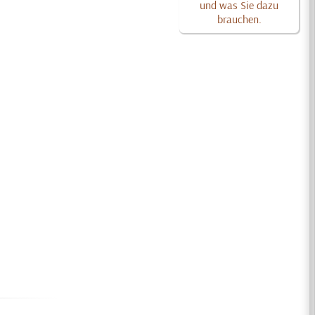
und was Sie dazu
brauchen.