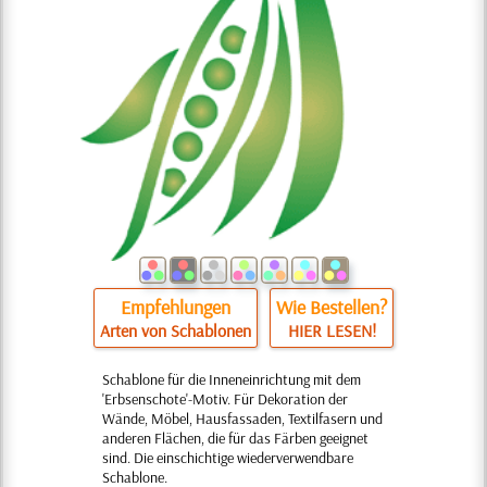
Empfehlungen
Wie Bestellen?
Arten von Schablonen
HIER LESEN!
Schablone für die Inneneinrichtung mit dem
'Erbsenschote'-Motiv. Für Dekoration der
Wände, Möbel, Hausfassaden, Textilfasern und
anderen Flächen, die für das Färben geeignet
sind. Die einschichtige wiederverwendbare
Schablone.