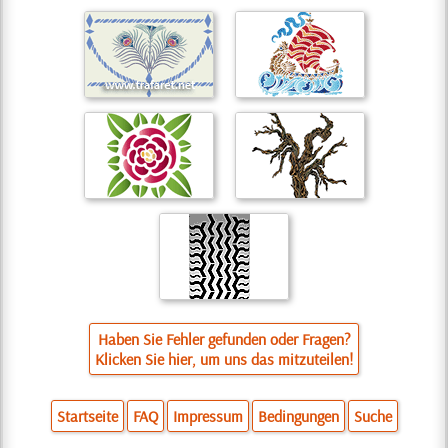
Haben Sie Fehler gefunden oder Fragen?
Klicken Sie hier, um uns das mitzuteilen!
Startseite
FAQ
Impressum
Bedingungen
Suche