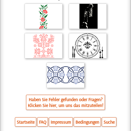
Haben Sie Fehler gefunden oder Fragen?
Klicken Sie hier, um uns das mitzuteilen!
Startseite
FAQ
Impressum
Bedingungen
Suche