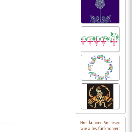
Hier können Sie lesen
wie alles funktioniert