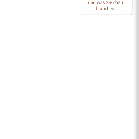
und was Sie dazu
brauchen.