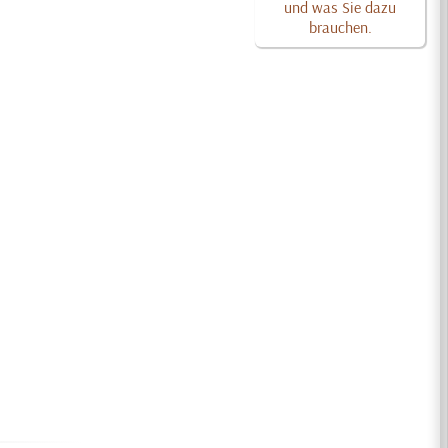
und was Sie dazu
brauchen.