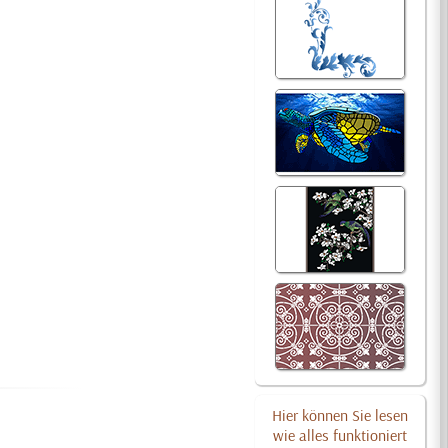
Hier können Sie lesen
wie alles funktioniert