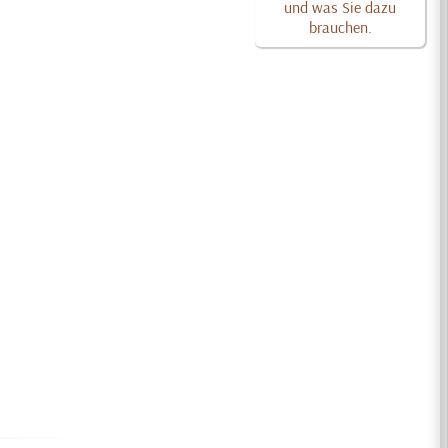
und was Sie dazu
brauchen.