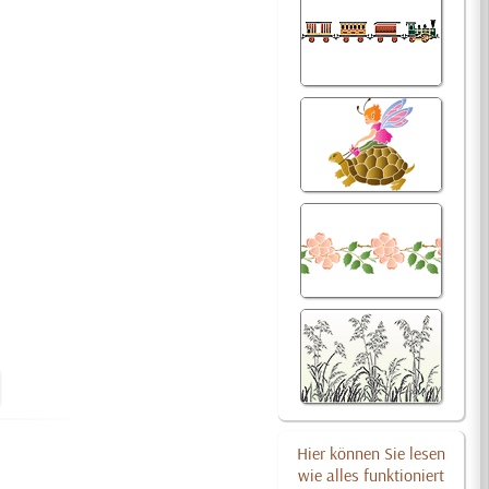
Hier können Sie lesen
wie alles funktioniert