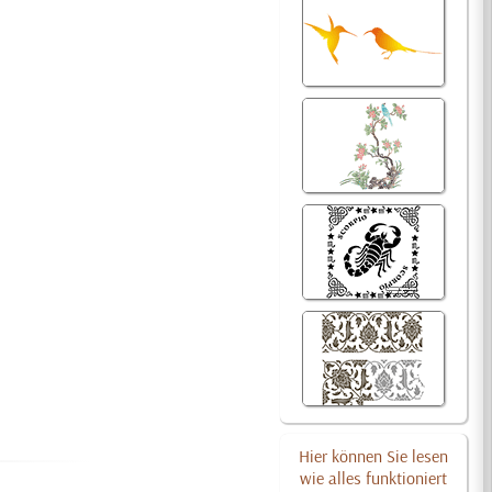
Hier können Sie lesen
wie alles funktioniert