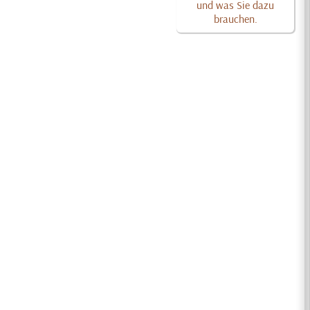
und was Sie dazu
brauchen.