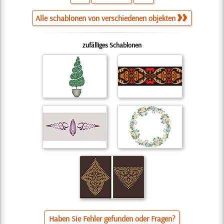
Alle schablonen von verschiedenen objekten
zufälliges Schablonen
Haben Sie Fehler gefunden oder Fragen?