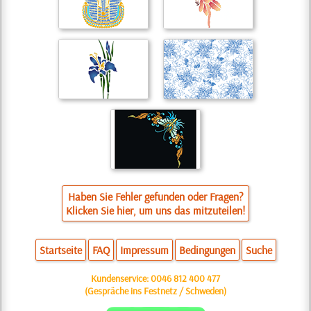
Haben Sie Fehler gefunden oder Fragen?
Klicken Sie hier, um uns das mitzuteilen!
Startseite
FAQ
Impressum
Bedingungen
Suche
Kundenservice:
0046 812 400 477
(Gespräche ins Festnetz / Schweden)