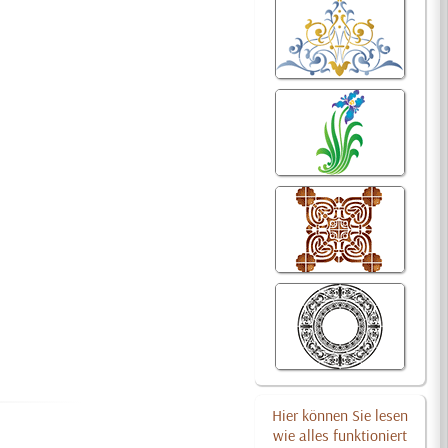
Hier können Sie lesen
wie alles funktioniert