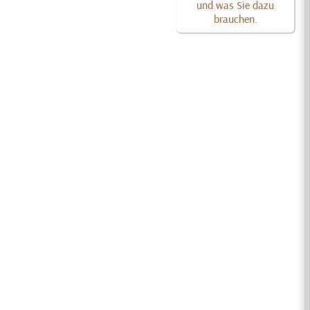
und was Sie dazu
brauchen.