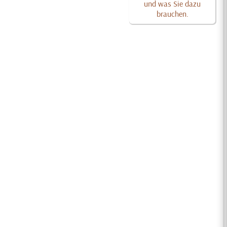
und was Sie dazu
brauchen.