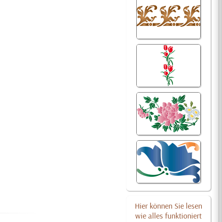
Hier können Sie lesen
wie alles funktioniert