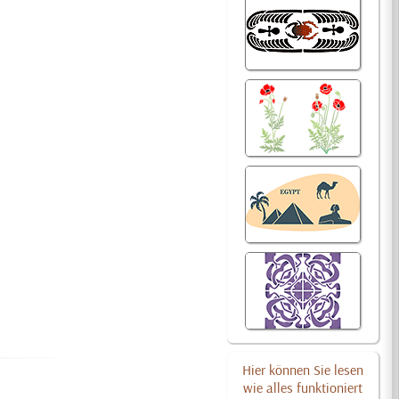
Hier können Sie lesen
wie alles funktioniert