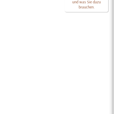
und was Sie dazu
brauchen.