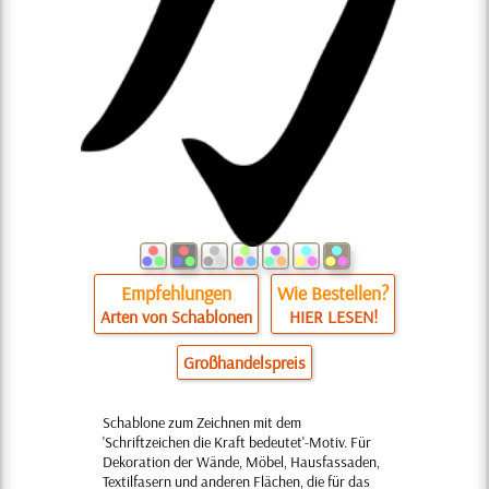
Empfehlungen
Wie Bestellen?
Arten von Schablonen
HIER LESEN!
Großhandelspreis
Schablone zum Zeichnen mit dem
'Schriftzeichen die Kraft bedeutet'-Motiv. Für
Dekoration der Wände, Möbel, Hausfassaden,
Textilfasern und anderen Flächen, die für das